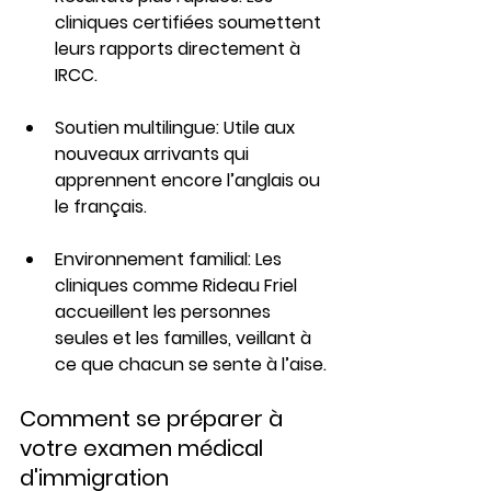
cliniques certifiées soumettent 
leurs rapports directement à 
IRCC.
Soutien multilingue: Utile aux 
nouveaux arrivants qui 
apprennent encore l’anglais ou 
le français.
Environnement familial: Les 
cliniques comme Rideau Friel 
accueillent les personnes 
seules et les familles, veillant à 
ce que chacun se sente à l’aise.
Comment se préparer à 
votre examen médical 
d'immigration