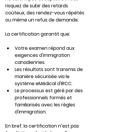
risquez de subir des retards 
coûteux, des rendez-vous répétés 
ou même un refus de demande.
La certification garantit que:
Votre examen répond aux 
exigences d'immigration 
canadiennes.
Les résultats sont transmis de 
manière sécurisée via le 
système eMédical d'IRCC.
Le processus est géré par des 
professionnels formés et 
familiarisés avec les règles 
d'immigration.
En bref, la certification n’est pas 