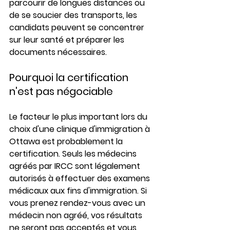
parcourir de longues distances ou 
de se soucier des transports, les 
candidats peuvent se concentrer 
sur leur santé et préparer les 
documents nécessaires.
Pourquoi la certification 
n'est pas négociable
Le facteur le plus important lors du 
choix d'une clinique d'immigration à 
Ottawa est probablement la 
certification. Seuls les médecins 
agréés par IRCC sont légalement 
autorisés à effectuer des examens 
médicaux aux fins d'immigration. Si 
vous prenez rendez-vous avec un 
médecin non agréé, vos résultats 
ne seront pas acceptés et vous 