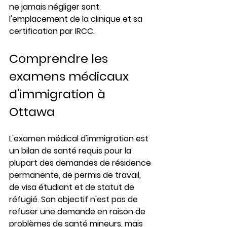
ne jamais négliger sont 
l'emplacement de la clinique et sa 
certification par IRCC.
Comprendre les 
examens médicaux 
d'immigration à 
Ottawa
L'examen médical d'immigration est 
un bilan de santé requis pour la 
plupart des demandes de résidence 
permanente, de permis de travail, 
de visa étudiant et de statut de 
réfugié. Son objectif n'est pas de 
refuser une demande en raison de 
problèmes de santé mineurs, mais 