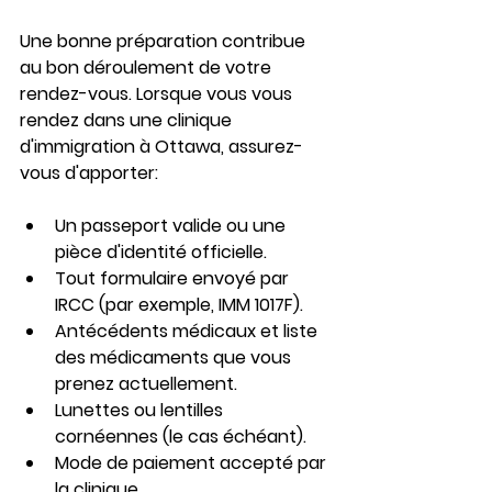
Une bonne préparation contribue 
au bon déroulement de votre 
rendez-vous. Lorsque vous vous 
rendez dans une clinique 
d'immigration à Ottawa, assurez-
vous d'apporter:
Un passeport valide ou une 
pièce d'identité officielle.
Tout formulaire envoyé par 
IRCC (par exemple, IMM 1017F).
Antécédents médicaux et liste 
des médicaments que vous 
prenez actuellement.
Lunettes ou lentilles 
cornéennes (le cas échéant).
Mode de paiement accepté par 
la clinique.