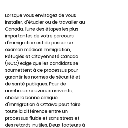
Lorsque vous envisagez de vous 
installer, d'étudier ou de travailler au 
Canada, l'une des étapes les plus 
importantes de votre parcours 
d'immigration est de passer un 
examen médical. Immigration, 
Réfugiés et Citoyenneté Canada 
(IRCC) exige que les candidats se 
soumettent à ce processus pour 
garantir les normes de sécurité et 
de santé publiques. Pour de 
nombreux nouveaux arrivants, 
choisir la bonne clinique 
d'immigration à Ottawa peut faire 
toute la différence entre un 
processus fluide et sans stress et 
des retards inutiles. Deux facteurs à 