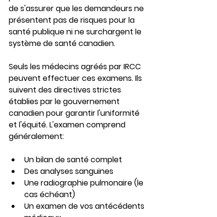
de s'assurer que les demandeurs ne 
présentent pas de risques pour la 
santé publique ni ne surchargent le 
système de santé canadien.
Seuls les médecins agréés par IRCC 
peuvent effectuer ces examens. Ils 
suivent des directives strictes 
établies par le gouvernement 
canadien pour garantir l'uniformité 
et l'équité. L'examen comprend 
généralement:
Un bilan de santé complet
Des analyses sanguines
Une radiographie pulmonaire (le 
cas échéant)
Un examen de vos antécédents 