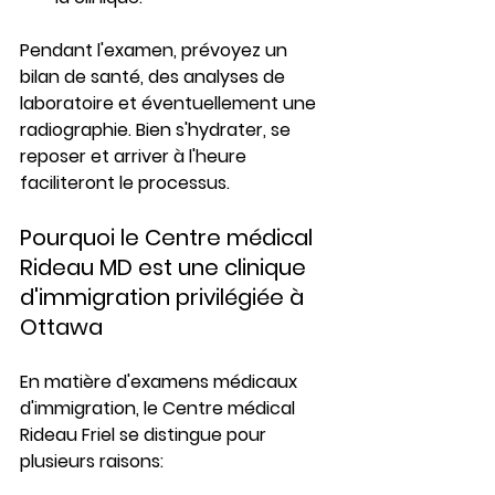
Pendant l'examen, prévoyez un 
bilan de santé, des analyses de 
laboratoire et éventuellement une 
radiographie. Bien s'hydrater, se 
reposer et arriver à l'heure 
faciliteront le processus.
Pourquoi le Centre médical 
Rideau MD est une clinique 
d'immigration privilégiée à 
Ottawa
En matière d'examens médicaux 
d'immigration, le Centre médical 
Rideau Friel se distingue pour 
plusieurs raisons: