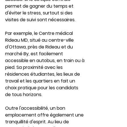
permet de gagner du temps et 
d'éviter le stress, surtout si des 
visites de suivi sont nécessaires.
Par exemple, le Centre médical 
Rideau MD, situé au centre-ville 
d'Ottawa, près de Rideau et du 
marché By, est facilement 
accessible en autobus, en train ou à 
pied. Sa proximité avec les 
résidences étudiantes, les lieux de 
travail et les quartiers en fait un 
choix pratique pour les candidats 
de tous horizons.
Outre l'accessibilité, un bon 
emplacement offre également une 
tranquillité d'esprit. Au lieu de 