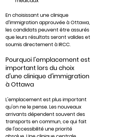
médicaux
En choisissant une clinique 
d’immigration approuvée à Ottawa, 
les candidats peuvent être assurés 
que leurs résultats seront valides et 
soumis directement à IRCC.
Pourquoi l'emplacement est 
important lors du choix 
d'une clinique d'immigration 
à Ottawa
L'emplacement est plus important 
qu'on ne le pense. Les nouveaux 
arrivants dépendent souvent des 
transports en commun, ce qui fait 
de l'accessibilité une priorité 
absolue. Une clinique centrale 