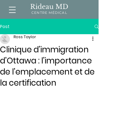
Rideau MD
CENTRE MÉDICAL
Post
Ross Taylor
Clinique d'immigration
d'Ottawa : l'importance
de l'emplacement et de
la certification